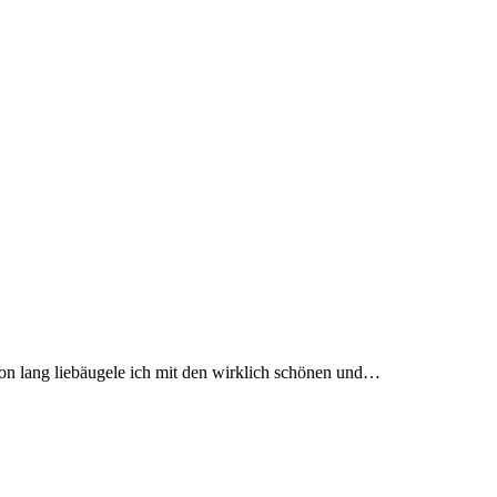
chon lang liebäugele ich mit den wirklich schönen und…