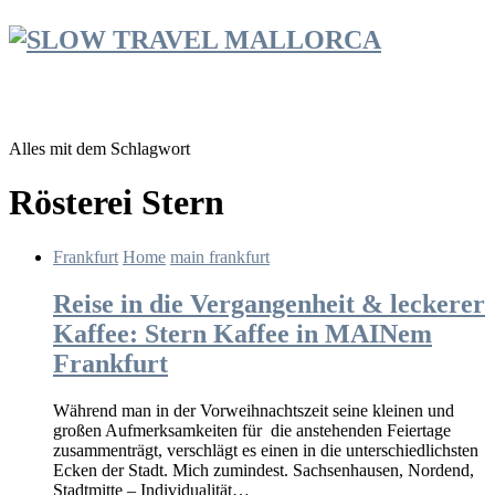
Alles mit dem Schlagwort
Rösterei Stern
Frankfurt
Home
main frankfurt
Reise in die Vergangenheit & leckerer
Kaffee: Stern Kaffee in MAINem
Frankfurt
Während man in der Vorweihnachtszeit seine kleinen und
großen Aufmerksamkeiten für die anstehenden Feiertage
zusammenträgt, verschlägt es einen in die unterschiedlichsten
Ecken der Stadt. Mich zumindest. Sachsenhausen, Nordend,
Stadtmitte – Individualität…