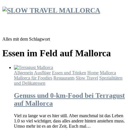
Alles mit dem Schlagwort
Essen im Feld auf Mallorca
Allgemein
Ausflüge
Essen und Trinken
Home
Mallorca
Mallorca für Foodies
Restaurants
Slow Travel
Spezialitäten
und Delikatessen
Genuss und 0-km-Food bei Terragust
auf Mallorca
Viel zu lange war es hier still. Aber manchmal ist das Leben
1.0 so viel wichtiger, dass alles andere hinten anstehen muss.
Umso mehr ist es an der Zeit, Euch mal…