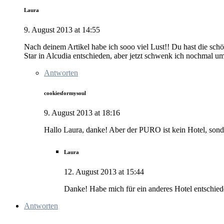
Laura
9. August 2013 at 14:55
Nach deinem Artikel habe ich sooo viel Lust!! Du hast die schö
Star in Alcudia entschieden, aber jetzt schwenk ich nochmal um
Antworten
cookiesformysoul
9. August 2013 at 18:16
Hallo Laura, danke! Aber der PURO ist kein Hotel, sond
Laura
12. August 2013 at 15:44
Danke! Habe mich für ein anderes Hotel entschied
Antworten