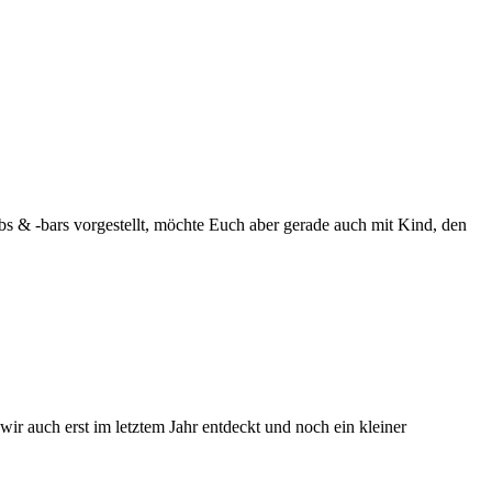
ubs & -bars vorgestellt, möchte Euch aber gerade auch mit Kind, den
r auch erst im letztem Jahr entdeckt und noch ein kleiner