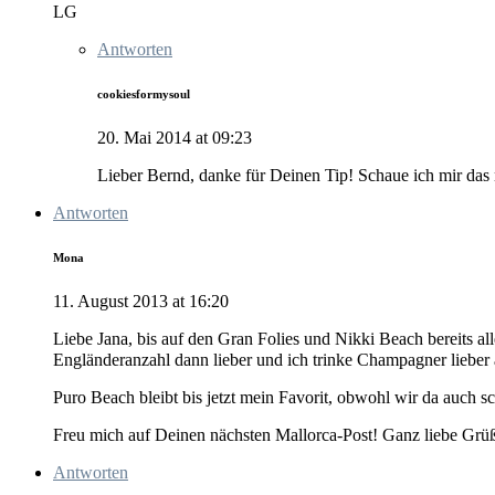
LG
Antworten
cookiesformysoul
20. Mai 2014 at 09:23
Lieber Bernd, danke für Deinen Tip! Schaue ich mir das
Antworten
Mona
11. August 2013 at 16:20
Liebe Jana, bis auf den Gran Folies und Nikki Beach bereits a
Engländeranzahl dann lieber und ich trinke Champagner lieber
Puro Beach bleibt bis jetzt mein Favorit, obwohl wir da auch 
Freu mich auf Deinen nächsten Mallorca-Post! Ganz liebe Gr
Antworten