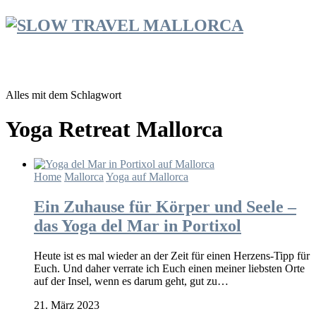
Alles mit dem Schlagwort
Yoga Retreat Mallorca
Home
Mallorca
Yoga auf Mallorca
Ein Zuhause für Körper und Seele –
das Yoga del Mar in Portixol
Heute ist es mal wieder an der Zeit für einen Herzens-Tipp für
Euch. Und daher verrate ich Euch einen meiner liebsten Orte
auf der Insel, wenn es darum geht, gut zu…
21. März 2023