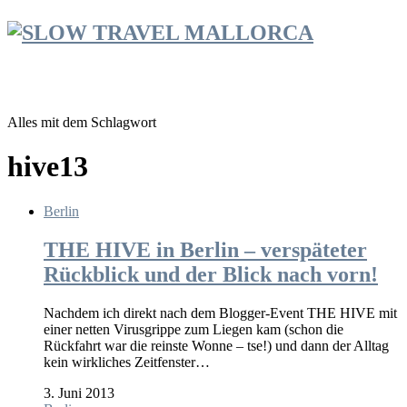
Alles mit dem Schlagwort
hive13
Berlin
THE HIVE in Berlin – verspäteter
Rückblick und der Blick nach vorn!
Nachdem ich direkt nach dem Blogger-Event THE HIVE mit
einer netten Virusgrippe zum Liegen kam (schon die
Rückfahrt war die reinste Wonne – tse!) und dann der Alltag
kein wirkliches Zeitfenster…
3. Juni 2013