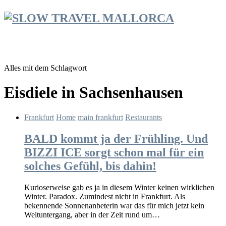
Alles mit dem Schlagwort
Eisdiele in Sachsenhausen
Frankfurt
Home
main frankfurt
Restaurants
BALD kommt ja der Frühling. Und
BIZZI ICE sorgt schon mal für ein
solches Gefühl, bis dahin!
Kurioserweise gab es ja in diesem Winter keinen wirklichen
Winter. Paradox. Zumindest nicht in Frankfurt. Als
bekennende Sonnenanbeterin war das für mich jetzt kein
Weltuntergang, aber in der Zeit rund um…